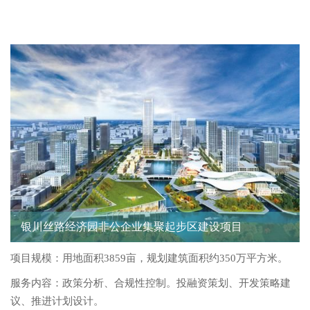
银川丝路经济园非公企业集聚起步区建设项目
项目规模：用地面积3859亩，规划建筑面积约350万平方米。
服务内容：政策分析、合规性控制。投融资策划、开发策略建
议、推进计划设计。