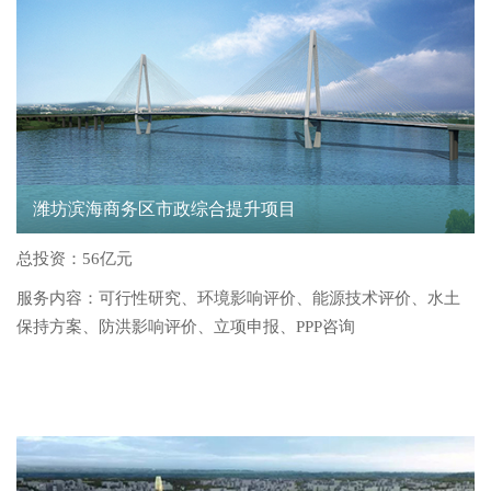
潍坊滨海商务区市政综合提升项目
总投资：56亿元
服务内容：可行性研究、环境影响评价、能源技术评价、水土
保持方案、防洪影响评价、立项申报、PPP咨询