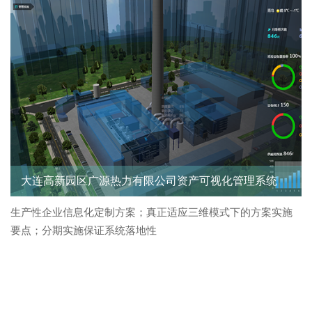
大连高新园区广源热力有限公司资产可视化管理系统
生产性企业信息化定制方案；真正适应三维模式下的方案实施
要点；分期实施保证系统落地性