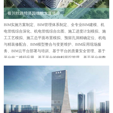
银川丝路经济园领航大厦项目
BIM实施方案制定、BIM管理体系制定、全专业BIM建模、机
电管线综合深化、机电管线综合出图、施工进度计划模拟、施
工工艺模拟、施工总平面布置模拟、预留孔洞精确定位、机电
与精装修配合、BIM模型整合与变更维护、BIM应用现场服
务、BIM云平台部署与培训、基于平台的质量安全管理、基于
平台的二维码应用、基于平台的物料跟踪管理、基于平台的数
字化资料管理。