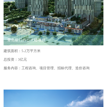
青岛银行办公大楼项目
建筑面积：5.2万平方米
总投资：3亿元
服务内容：工程咨询、项目管理、招标代理、造价咨询
资讯动态