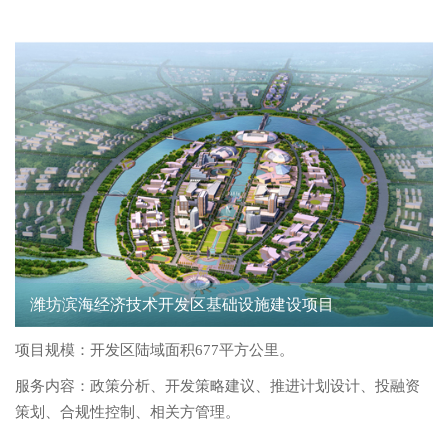
潍坊滨海经济技术开发区基础设施建设项目
项目规模：开发区陆域面积677平方公里。
服务内容：政策分析、开发策略建议、推进计划设计、投融资
策划、合规性控制、相关方管理。