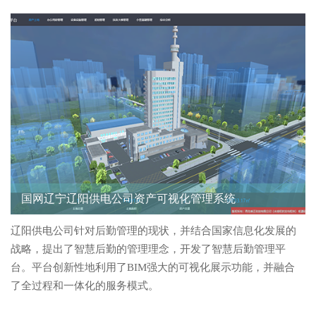
国网辽宁辽阳供电公司资产可视化管理系统
辽阳供电公司针对后勤管理的现状，并结合国家信息化发展的
战略，提出了智慧后勤的管理理念，开发了智慧后勤管理平
台。平台创新性地利用了BIM强大的可视化展示功能，并融合
了全过程和一体化的服务模式。