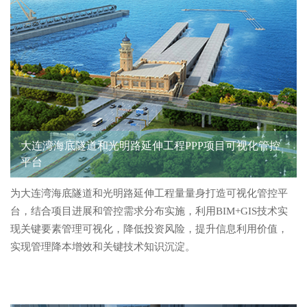
大连湾海底隧道和光明路延伸工程PPP项目可视化管控
平台
为大连湾海底隧道和光明路延伸工程量量身打造可视化管控平
台，结合项目进展和管控需求分布实施，利用BIM+GIS技术实
现关键要素管理可视化，降低投资风险，提升信息利用价值，
实现管理降本增效和关键技术知识沉淀。