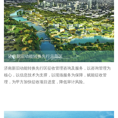
关于习远
济南新旧动能转换先行示范区
济南新旧动能转换先行区征收管理咨询及服务，以咨询管理为
核心，以信息技术为支撑，以现场服务为保障，赋能征收管
理，为甲方加快征收项目进度，降低审计风险。