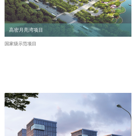
高密月亮湾项目
国家级示范项目
行业业绩