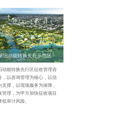
新旧动能转换先行示范区
旧动能转换先行区征收管理咨
务，以咨询管理为核心，以信
为支撑，以现场服务为保障，
收管理，为甲方加快征收项目
降低审计风险。